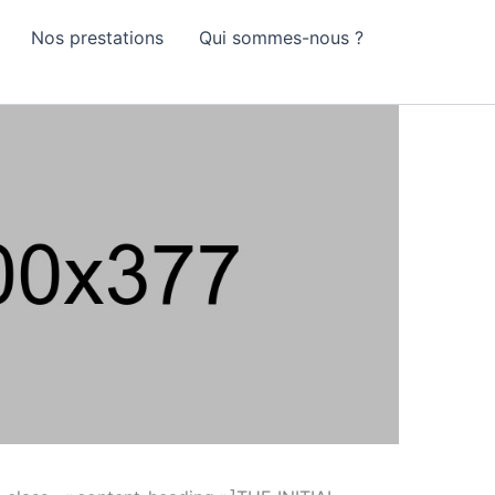
Nos prestations
Qui sommes-nous ?