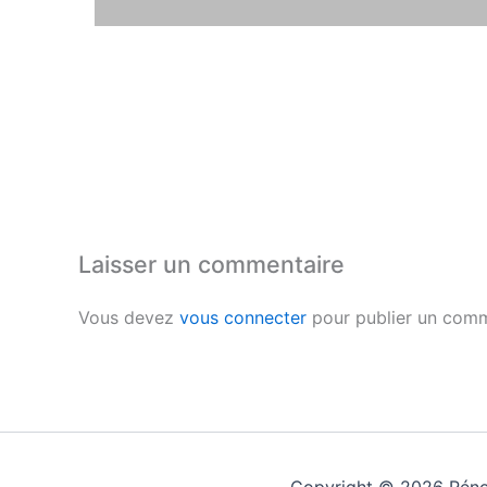
Laisser un commentaire
Vous devez
vous connecter
pour publier un comm