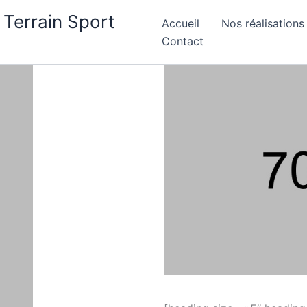
 Terrain Sport
Accueil
Nos réalisations
Contact