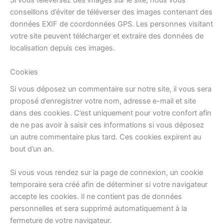
Si vous téléversez des images sur le site, nous vous
conseillons d’éviter de téléverser des images contenant des
données EXIF de coordonnées GPS. Les personnes visitant
votre site peuvent télécharger et extraire des données de
localisation depuis ces images.
Cookies
Si vous déposez un commentaire sur notre site, il vous sera
proposé d’enregistrer votre nom, adresse e-mail et site
dans des cookies. C’est uniquement pour votre confort afin
de ne pas avoir à saisir ces informations si vous déposez
un autre commentaire plus tard. Ces cookies expirent au
bout d’un an.
Si vous vous rendez sur la page de connexion, un cookie
temporaire sera créé afin de déterminer si votre navigateur
accepte les cookies. Il ne contient pas de données
personnelles et sera supprimé automatiquement à la
fermeture de votre navigateur.