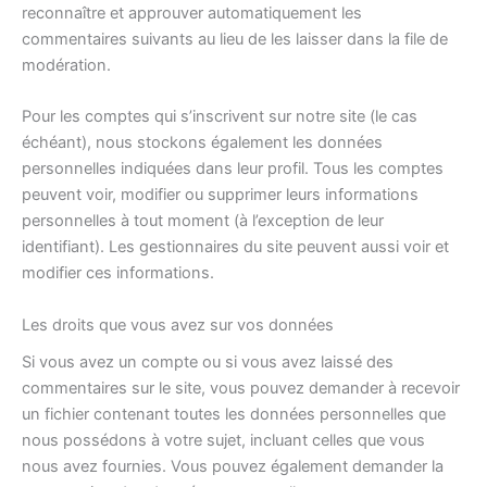
reconnaître et approuver automatiquement les
commentaires suivants au lieu de les laisser dans la file de
modération.
Pour les comptes qui s’inscrivent sur notre site (le cas
échéant), nous stockons également les données
personnelles indiquées dans leur profil. Tous les comptes
peuvent voir, modifier ou supprimer leurs informations
personnelles à tout moment (à l’exception de leur
identifiant). Les gestionnaires du site peuvent aussi voir et
modifier ces informations.
Les droits que vous avez sur vos données
Si vous avez un compte ou si vous avez laissé des
commentaires sur le site, vous pouvez demander à recevoir
un fichier contenant toutes les données personnelles que
nous possédons à votre sujet, incluant celles que vous
nous avez fournies. Vous pouvez également demander la