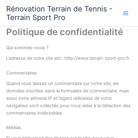
Aller
Rénovation Terrain de Tennis -
au
Terrain Sport Pro
contenu
Politique de confidentialité
Qui sommes-nous ?
L’adresse de notre site est : http://www.terrain-sport-pro.fr
Commentaires
Quand vous laissez un commentaire sur notre site, les
données inscrites dans le formulaire de commentaire, mais
aussi votre adresse IP et l’agent utilisateur de votre
navigateur sont collectés pour nous aider à la détection des
commentaires indésirables.
Médias