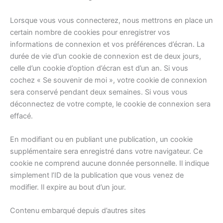
Lorsque vous vous connecterez, nous mettrons en place un
certain nombre de cookies pour enregistrer vos
informations de connexion et vos préférences d’écran. La
durée de vie d’un cookie de connexion est de deux jours,
celle d’un cookie d’option d’écran est d’un an. Si vous
cochez « Se souvenir de moi », votre cookie de connexion
sera conservé pendant deux semaines. Si vous vous
déconnectez de votre compte, le cookie de connexion sera
effacé.
En modifiant ou en publiant une publication, un cookie
supplémentaire sera enregistré dans votre navigateur. Ce
cookie ne comprend aucune donnée personnelle. Il indique
simplement l’ID de la publication que vous venez de
modifier. Il expire au bout d’un jour.
Contenu embarqué depuis d’autres sites