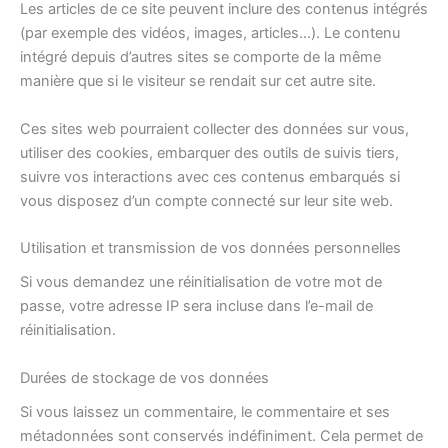
Les articles de ce site peuvent inclure des contenus intégrés
(par exemple des vidéos, images, articles…). Le contenu
intégré depuis d’autres sites se comporte de la même
manière que si le visiteur se rendait sur cet autre site.
Ces sites web pourraient collecter des données sur vous,
utiliser des cookies, embarquer des outils de suivis tiers,
suivre vos interactions avec ces contenus embarqués si
vous disposez d’un compte connecté sur leur site web.
Utilisation et transmission de vos données personnelles
Si vous demandez une réinitialisation de votre mot de
passe, votre adresse IP sera incluse dans l’e-mail de
réinitialisation.
Durées de stockage de vos données
Si vous laissez un commentaire, le commentaire et ses
métadonnées sont conservés indéfiniment. Cela permet de