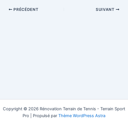
PRÉCÉDENT
SUIVANT
Copyright © 2026 Rénovation Terrain de Tennis - Terrain Sport
Pro | Propulsé par
Thème WordPress Astra