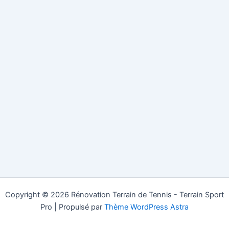
Copyright © 2026 Rénovation Terrain de Tennis - Terrain Sport
Pro | Propulsé par
Thème WordPress Astra