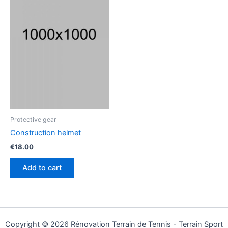
Protective gear
Construction helmet
€
18.00
Add to cart
Copyright © 2026 Rénovation Terrain de Tennis - Terrain Sport